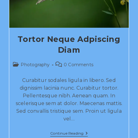
Tortor Neque Adpiscing
Diam
Photography
0 Comments
Curabitur sodales ligula in libero. Sed
dignissim lacinia nunc. Curabitur tortor.
Pellentesque nibh. Aenean quam. In
scelerisque sem at dolor. Maecenas mattis.
Sed convallis tristique sem. Proin ut ligula
vel…
Continue Reading