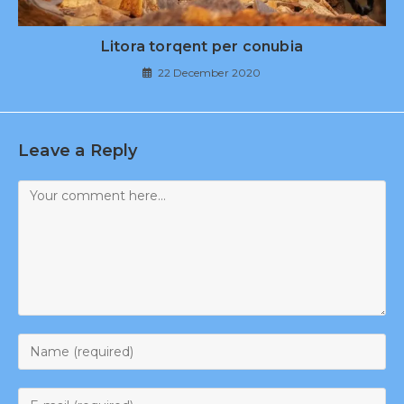
Litora torqent per conubia
22 December 2020
Leave a Reply