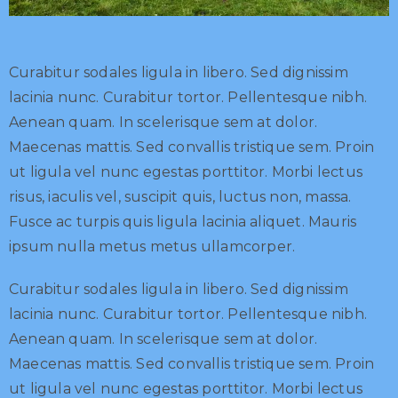
Curabitur sodales ligula in libero. Sed dignissim
lacinia nunc. Curabitur tortor. Pellentesque nibh.
Aenean quam. In scelerisque sem at dolor.
Maecenas mattis. Sed convallis tristique sem. Proin
ut ligula vel nunc egestas porttitor. Morbi lectus
risus, iaculis vel, suscipit quis, luctus non, massa.
Fusce ac turpis quis ligula lacinia aliquet. Mauris
ipsum nulla metus metus ullamcorper.
Curabitur sodales ligula in libero. Sed dignissim
lacinia nunc. Curabitur tortor. Pellentesque nibh.
Aenean quam. In scelerisque sem at dolor.
Maecenas mattis. Sed convallis tristique sem. Proin
ut ligula vel nunc egestas porttitor. Morbi lectus