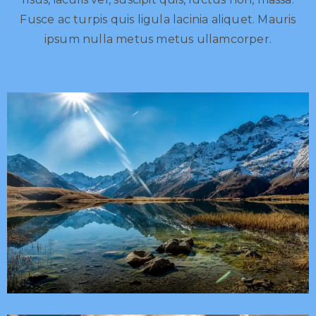
Fusce ac turpis quis ligula lacinia aliquet. Mauris
ipsum nulla metus metus ullamcorper.