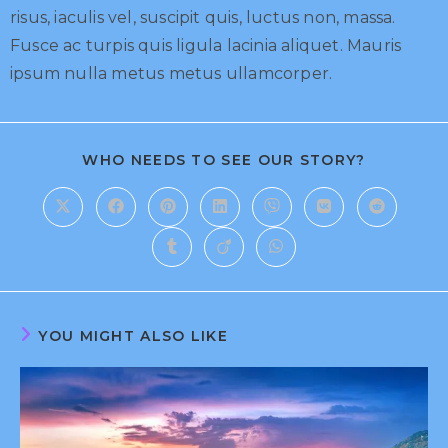
risus, iaculis vel, suscipit quis, luctus non, massa.
Fusce ac turpis quis ligula lacinia aliquet. Mauris
ipsum nulla metus metus ullamcorper.
WHO NEEDS TO SEE OUR STORY?
YOU MIGHT ALSO LIKE