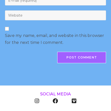
Save my name, email, and website in this browser
for the next time I comment.
SOCIAL MEDIA