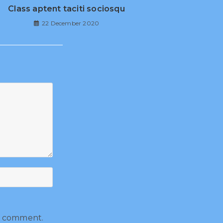
Class aptent taciti sociosqu
22 December 2020
 I comment.