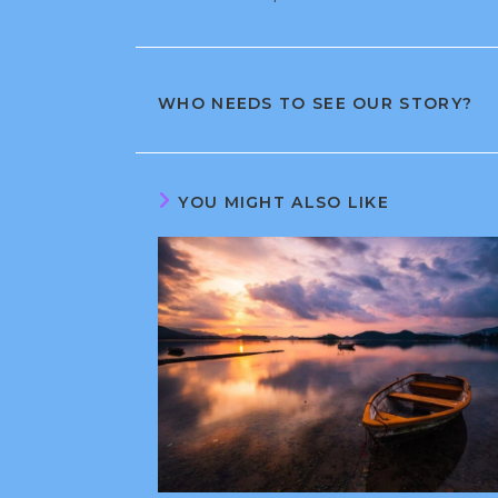
WHO NEEDS TO SEE OUR STORY?
YOU MIGHT ALSO LIKE