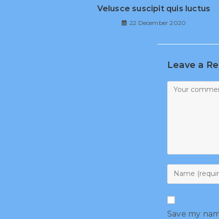
Velusce suscipit quis luctus
22 December 2020
Leave a Re
Save my name