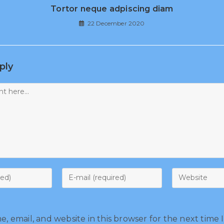
Tortor neque adpiscing diam
22 December 2020
ply
, email, and website in this browser for the next time